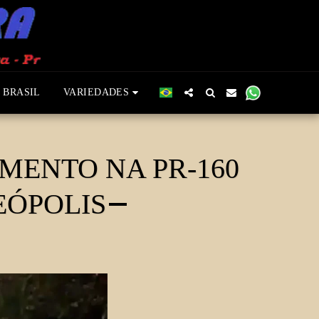
 BRASIL
VARIEDADES
MENTO NA PR-160
EÓPOLIS