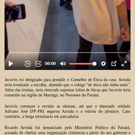
Jacovós foi designado para presidir o Conselho de Ética da casa. Arruda
teria ironizado a escolha, dizendo que o colega “de ética não tinha nada”.
Além das ironias, teria elencado supostas faltas de éticas que Jacovós teria
cometido na região de Maringá, no Noroeste do Paraná.
Jacovós começou a revidar as ofensas, até que o deputado soldado
Adriano José (PP-PR) segurou Arruda e o retirou do plenário. Caso
contrário, a briga terminaria em pancadaria.
Ricardo Arruda foi denunciado pelo Ministério Público do Paraná,
acusado de
chefiar uma organização criminosa a partir do seu gabinete e