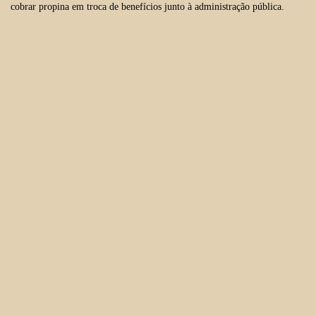
cobrar propina
em troca de benefícios junto à administração pública.