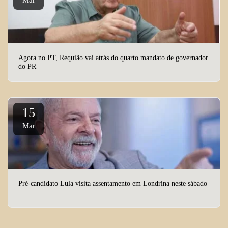
Mar
Agora no PT, Requião vai atrás do quarto mandato de governador
do PR
15
Mar
Pré-candidato Lula visita assentamento em Londrina neste sábado