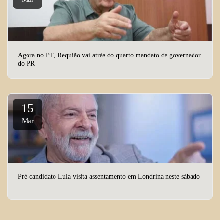
Agora no PT, Requião vai atrás do quarto mandato de governador
do PR
15
Mar
Pré-candidato Lula visita assentamento em Londrina neste sábado