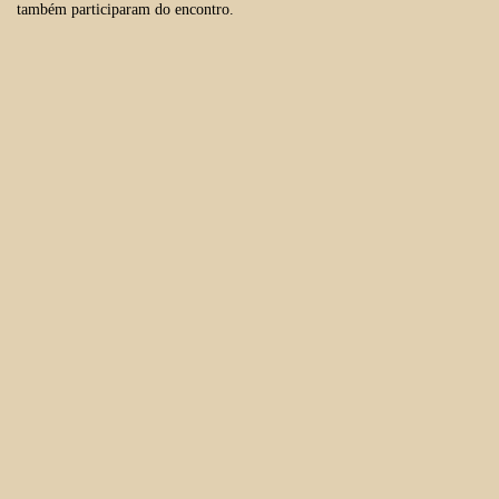
também participaram do encontro.