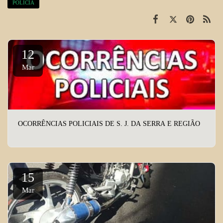
POLÍCIA
12
Mar
OCORRÊNCIAS POLICIAIS DE S. J. DA SERRA E REGIÃO
15
Mar