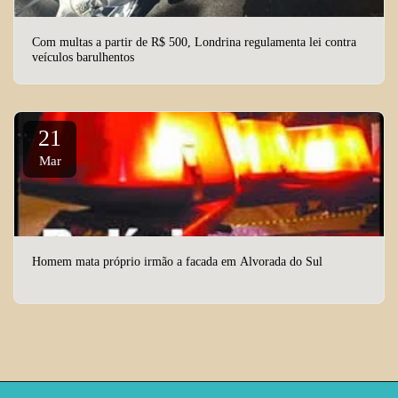
Com multas a partir de R$ 500, Londrina regulamenta lei contra
veículos barulhentos
21
Mar
Homem mata próprio irmão a facada em Alvorada do Sul