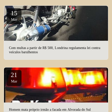
15
Mar
Com multas a partir de R$ 500, Londrina regulamenta lei contra
veículos barulhentos
21
Mar
Homem mata próprio irmão a facada em Alvorada do Sul