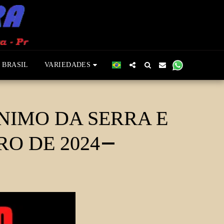
 BRASIL
VARIEDADES
NIMO DA SERRA E
RO DE 2024