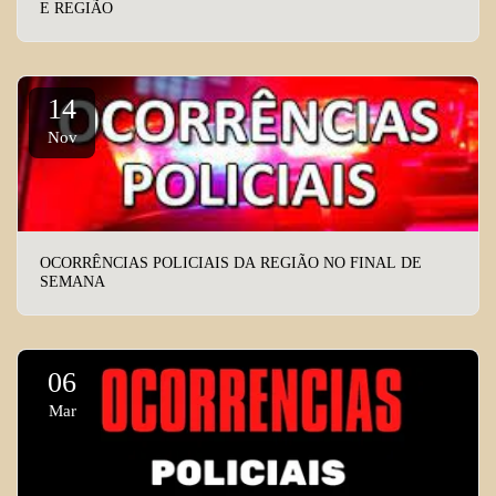
E REGIÃO
14
Nov
OCORRÊNCIAS POLICIAIS DA REGIÃO NO FINAL DE
SEMANA
06
Mar