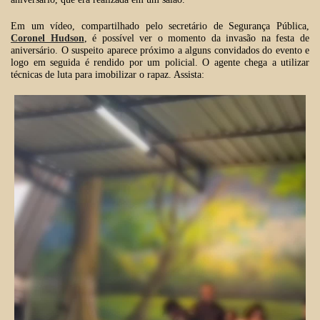
Em um vídeo, compartilhado pelo secretário de Segurança Pública,
Coronel Hudson
, é possível ver o momento da invasão na festa de
aniversário. O suspeito aparece próximo a alguns convidados do evento e
logo em seguida é rendido por um policial. O agente chega a utilizar
técnicas de luta para imobilizar o rapaz. Assista: