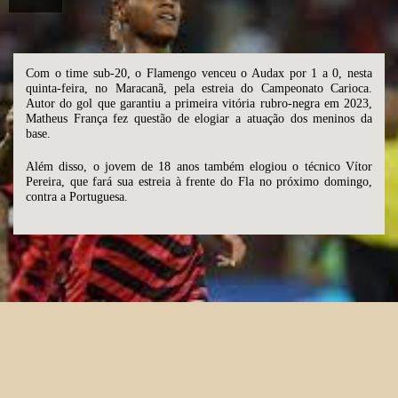
Com o time sub-20, o Flamengo venceu o Audax por 1 a 0, nesta
quinta-feira, no Maracanã, pela estreia do Campeonato Carioca.
Autor do gol que garantiu a primeira vitória rubro-negra em 2023,
Matheus França fez questão de elogiar a atuação dos meninos da
base.
Além disso, o jovem de 18 anos também elogiou o técnico Vítor
Pereira, que fará sua estreia à frente do Fla no próximo domingo,
contra a Portuguesa.