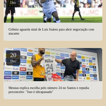
Dec
Grêmio aguarda sinal de Luís Suárez para abrir negociação com
atacante
20
Dec
Messias explica escolha pelo número 24 no Santos e repudia
preconceito: "Isso é ultrapassado"