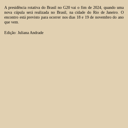
A presidência rotativa do Brasil no G20 vai o fim de 2024, quando uma
nova cúpula será realizada no Brasil, na cidade do Rio de Janeiro. O
encontro está previsto para ocorrer nos dias 18 e 19 de novembro do ano
que vem.
Edição: Juliana Andrade