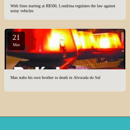
With fines starting at R$500, Londrina regulates the law against
noisy vehicles
21
Mar
Man stabs his own brother to death in Alvorada do Sul