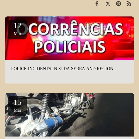
12
Mar
POLICE INCIDENTS IN SJ DA SERRA AND REGION
15
Mar