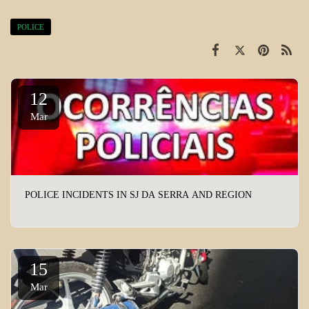
POLICE
12
Mar
POLICE INCIDENTS IN SJ DA SERRA AND REGION
15
Mar