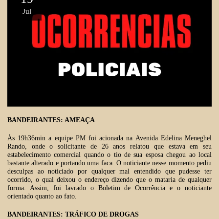
Jul
BANDEIRANTES: AMEAÇA
Às 19h36min a equipe PM foi acionada na Avenida Edelina Meneghel
Rando, onde o solicitante de 26 anos relatou que estava em seu
estabelecimento comercial quando o tio de sua esposa chegou ao local
bastante alterado e portando uma faca. O noticiante nesse momento pediu
desculpas ao noticiado por qualquer mal entendido que pudesse ter
ocorrido, o qual deixou o endereço dizendo que o mataria de qualquer
forma. Assim, foi lavrado o Boletim de Ocorrência e o noticiante
orientado quanto ao fato.
BANDEIRANTES: TRÁFICO DE DROGAS